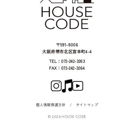
〒591-8006
大阪府堺市北区宮本町4-4
TEL：072-242-3263
FAX：072-242-3264
個人情報保護方針
/
サイトマップ
© 2024 HOUSE CODE