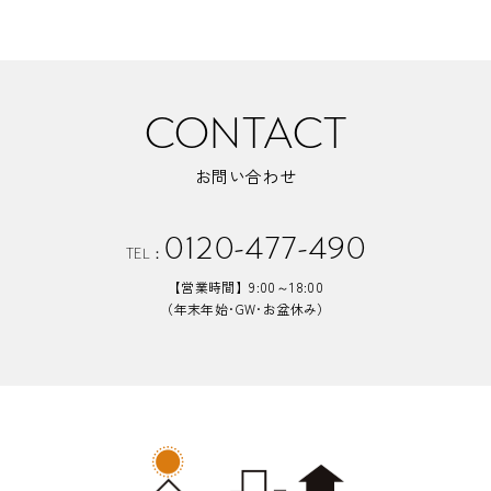
CONTACT
お問い合わせ
0120-477-490
TEL：
【営業時間】9:00～18:00
（年末年始･GW･お盆休み）