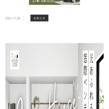
2021.11.20
お知らせ