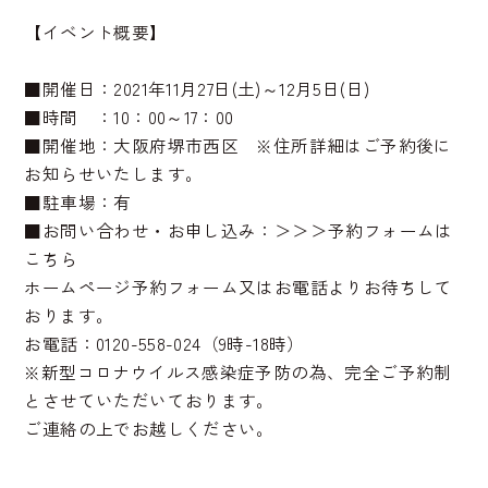
【イベント概要】
■開催日：2021年11月27日(土)～12月5日(日)
■時間 ：10：00～17：00
■開催地：大阪府堺市西区 ※住所詳細はご予約後に
お知らせいたします。
■駐車場：有
■お問い合わせ・お申し込み：
＞＞＞予約フォームは
こちら
ホームページ予約フォーム又はお電話よりお待ちして
おります。
お電話：0120-558-024（9時-18時）
※新型コロナウイルス感染症予防の為、完全ご予約制
とさせていただいております。
ご連絡の上でお越しください。