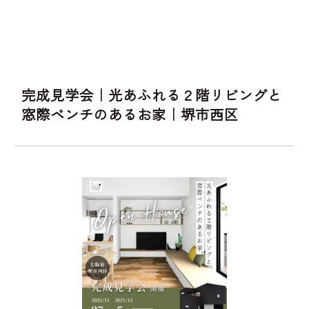
完成見学会｜光あふれる２階リビングと
窓際ベンチのあるお家｜堺市西区