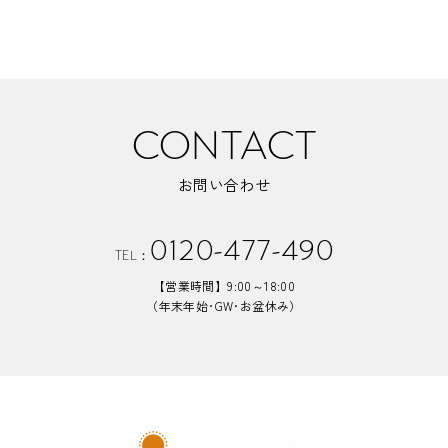
CONTACT
お問い合わせ
0120-477-490
TEL：
【営業時間】9:00～18:00
（年末年始･GW･お盆休み）