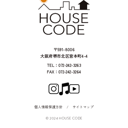
〒591-8006
大阪府堺市北区宮本町4-4
TEL：072-242-3263
FAX：072-242-3264
個人情報保護方針
/
サイトマップ
© 2024 HOUSE CODE