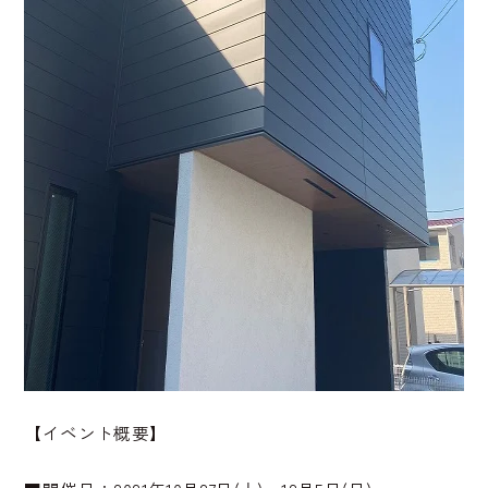
【イベント概要】