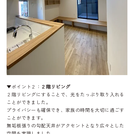
▼ポイント２：
２階リビング
２階リビングにすることで、光をたっぷり取り入れる
ことができました。
プライバシーも確保でき、家族の時間を大切に過ごす
ことができます。
無垢板張りの勾配天井がアクセントとなり広々とした
空間を実現しました。