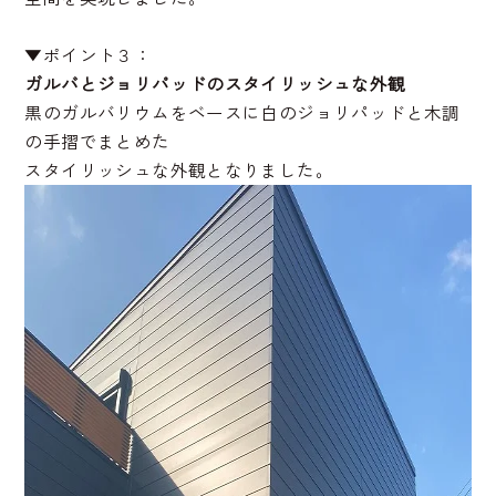
▼ポイント３：
ガルバとジョリパッドのスタイリッシュな外観
黒のガルバリウムをベースに白のジョリパッドと木調
の手摺でまとめた
スタイリッシュな外観となりました。