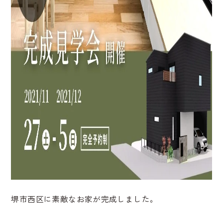
堺市西区に素敵なお家が完成しました。