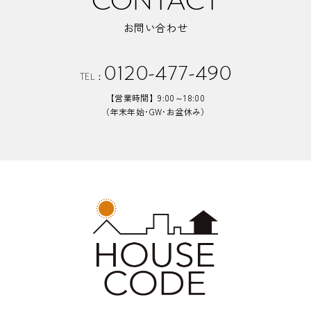
CONTACT
お問い合わせ
0120-477-490
TEL：
【営業時間】9:00～18:00
（年末年始･GW･お盆休み）