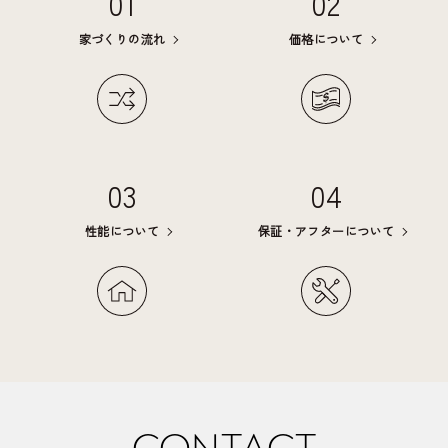
01
02
家づくりの流れ
価格について
03
04
性能について
保証・アフターについて