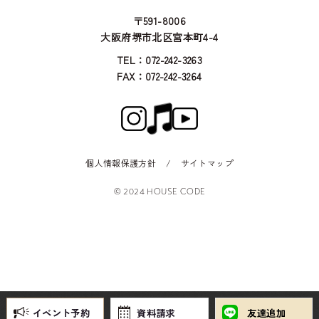
〒591-8006
大阪府堺市北区宮本町4-4
TEL：072-242-3263
FAX：072-242-3264
個人情報保護方針
/
サイトマップ
© 2024 HOUSE CODE
イベント予約
資料請求
友達追加