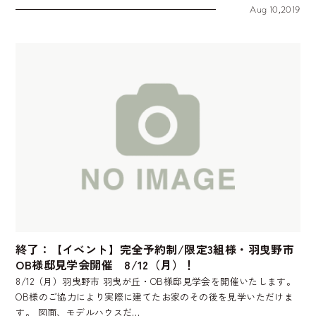
Aug 10,2019
終了：【イベント】完全予約制/限定3組様・羽曳野市
OB様邸見学会開催 8/12（月）！
8/12（月）羽曳野市 羽曳が丘・OB様邸見学会を開催いたします。
OB様のご協力により実際に建てたお家のその後を見学いただけま
す。 図面、モデルハウスだ…