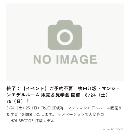
終了：【イベント】ご予約不要 吹田江坂・マンショ
ンモデルルーム 販売＆見学会 開催 8/24（土）
25（日）！
8/24（土）25（日）”吹田 江坂町・マンションモデルルーム販売＆
見学会 ”を開催いたします。 リノベーションで大変身の
「HOUSECODE 江坂モデル…