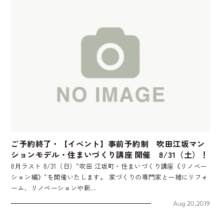
ご予約終了・【イベント】事前予約制 吹田江坂マン
ションモデル・住まいづくり講座 開催 8/31（土）！
8月ラスト 8/31（日）”吹田 江坂町・住まいづくり講座《リノベー
ション編》”を開催いたします。 家づくりの専門家と一緒にリフォ
ーム、リノベーションや新…
Aug 20,2019