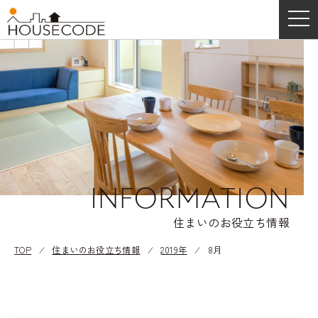
INFORMATION
住まいのお役立ち情報
TOP
⁄
住まいのお役立ち情報
⁄
2019年
⁄
8月