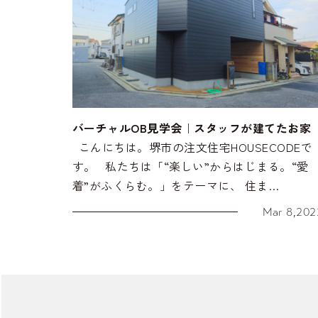
バーチャルOB見学会｜スタッフが建てたお家
こんにちは。堺市の注文住宅HOUSECODEで
す。 私たちは「“楽しい”からはじまる。“愛
着”がふくらむ。」をテーマに、 住ま…
Mar 8,202