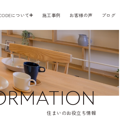
 CODEについて
施工事例
お客様の声
ブログ
ORMATION
住まいのお役立ち情報