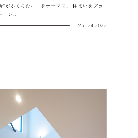
着”がふくらむ。」をテーマに、 住まいをプラ
ンニン…
Mar 24,2022