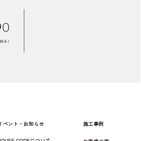
90
盆休み）
イベント・お知らせ
施工事例
HOUSE CODEについて