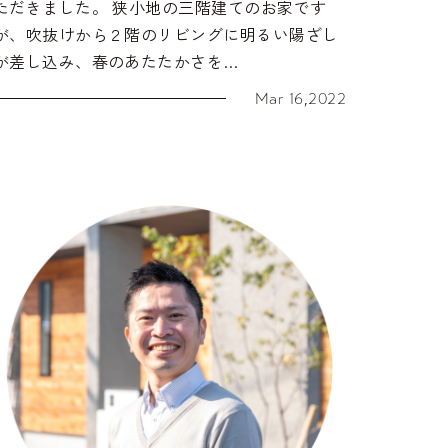
ただきました。 狭小地の三階建てのお家です
が、吹抜けから２階のリビングに明るい陽ざし
が差し込み、春のあたたかさを…
Mar 16,2022