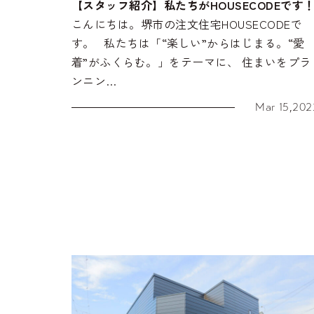
【スタッフ紹介】私たちがHOUSECODEです
こんにちは。堺市の注文住宅HOUSECODEで
す。 私たちは「“楽しい”からはじまる。“愛
着”がふくらむ。」をテーマに、 住まいをプラ
ンニン…
Mar 15,202