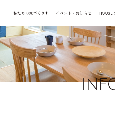
私たちの家づくり
イベント・お知らせ
HOUSE
INF