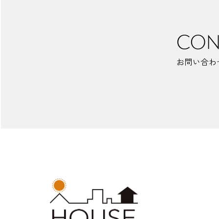
CON
お問い合わ