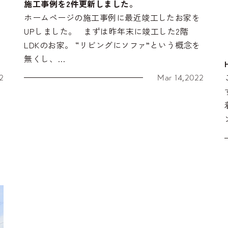
施工事例を2件更新しました。
！
ホームページの施工事例に最近竣工したお家を
UPしました。 まずは昨年末に竣工した2階
LDKのお家。 “リビングにソファ”という概念を
無くし、…
Mar 14,2022
2