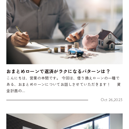
おまとめローンで返済がラクになるパターンは？
こんにちは、営業の本間です。 今回は、借り換えローンの一種で
ある、おまとめローンについてお話しさせていただきます！ 資
金計画の…
Oct 26,2023