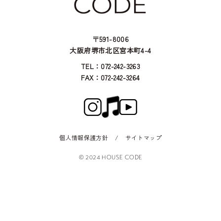
〒591-8006
大阪府堺市北区宮本町4-4
TEL：072-242-3263
FAX：072-242-3264
個人情報保護方針
/
サイトマップ
© 2024 HOUSE CODE