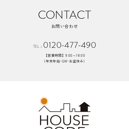
CONTACT
お問い合わせ
0120-477-490
TEL：
【営業時間】9:00～18:00
（年末年始･GW･お盆休み）