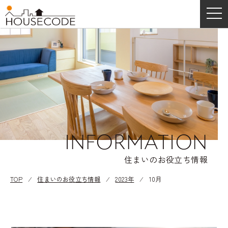
INFORMATION
住まいのお役立ち情報
TOP
⁄
住まいのお役立ち情報
⁄
2023年
⁄
10月