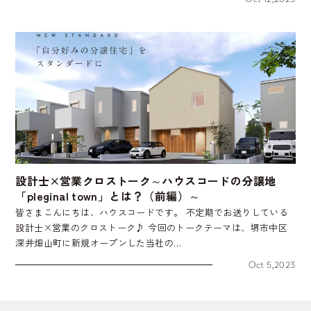
設計士×営業クロストーク～ハウスコードの分譲地
「pleginal town」とは？（前編）～
皆さまこんにちは、ハウスコードです。 不定期でお送りしている
設計士×営業のクロストーク♪ 今回のトークテーマは、堺市中区
深井畑山町に新規オープンした当社の…
Oct 5,2023