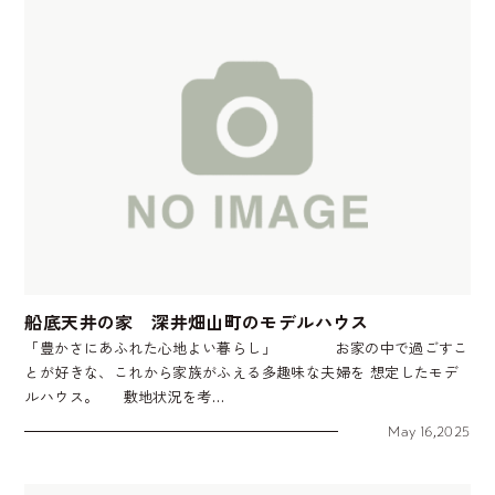
船底天井の家 深井畑山町のモデルハウス
「豊かさにあふれた心地よい暮らし」 お家の中で過ごすこ
とが好きな、これから家族がふえる多趣味な夫婦を 想定したモデ
ルハウス。 敷地状況を考…
May 16,2025