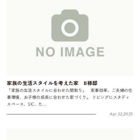
家族の生活スタイルを考えた家 B様邸
「家族の生活スタイルに合わせた間取り」 家事効率、ご夫婦の仕
事環境、お子様の成長に合わせた家づくり。 リビングにスタディ
スペース、SIC、た…
Apr 22,2025