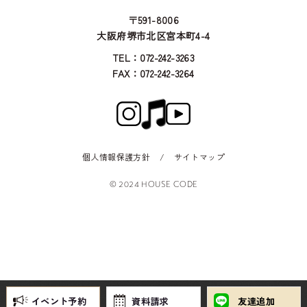
〒591-8006
大阪府堺市北区宮本町4-4
TEL：072-242-3263
FAX：072-242-3264
個人情報保護方針
/
サイトマップ
© 2024 HOUSE CODE
イベント予約
資料請求
友達追加