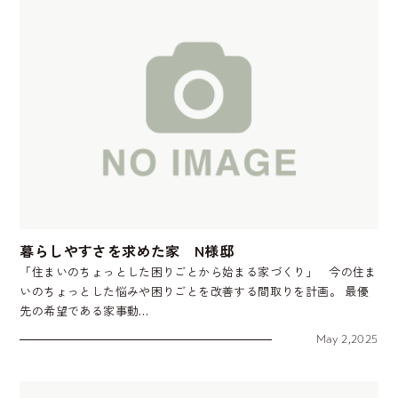
暮らしやすさを求めた家 N様邸
「住まいのちょっとした困りごとから始まる家づくり」 今の住ま
いのちょっとした悩みや困りごとを改善する間取りを計画。 最優
先の希望である家事動…
May 2,2025