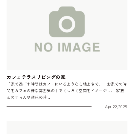
カフェテラスリビングの家
「家で過ごす時間はカフェにいるような心地よさで」 お家での時
間をカフェの様な雰囲気の中でくつろぐ空間をイメージし、 家族
との団らんや趣味の時…
Apr 22,2025