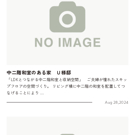
中二階和室のある家 Ｕ様邸
「LDKとつながる中二階和室と収納空間」 ご夫婦が憧れたスキッ
プフロアの空間づくり。 リビング横に中二階の和室を配置してつ
なげることにより …
Aug 28,2024