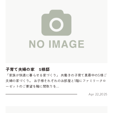
子育て夫婦の家 S様邸
「家族が快適に暮らせる家づくり」 共働きの子育て真最中のS様ご
夫婦の家づくり。 お子様それぞれのお部屋と1階にファミリークロ
ーゼットのご要望を軸に間取りを…
Apr 22,2025