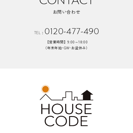
CONTACT
お問い合わせ
0120-477-490
TEL：
【営業時間】9:00～18:00
（年末年始･GW･お盆休み）