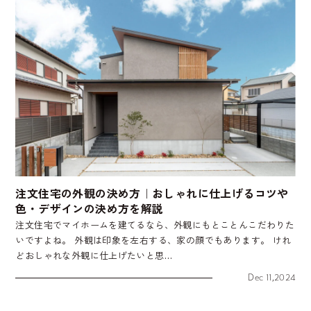
注文住宅の外観の決め方｜おしゃれに仕上げるコツや
色・デザインの決め方を解説
注文住宅でマイホームを建てるなら、外観にもとことんこだわりた
いですよね。 外観は印象を左右する、家の顔でもあります。 けれ
どおしゃれな外観に仕上げたいと思…
Dec 11,2024