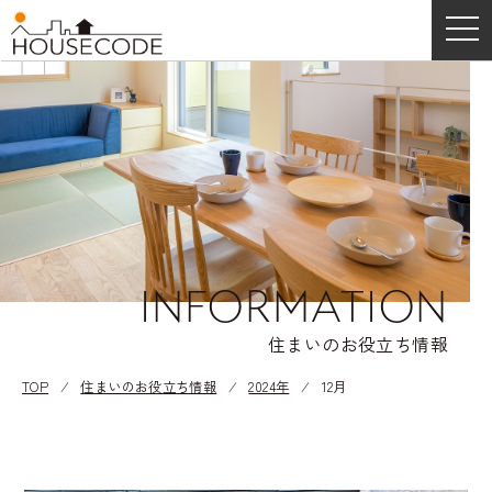
INFORMATION
住まいのお役立ち情報
TOP
⁄
住まいのお役立ち情報
⁄
2024年
⁄
12月