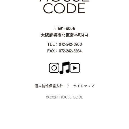
〒591-8006
大阪府堺市北区宮本町4-4
TEL：072-242-3263
FAX：072-242-3264
個人情報保護方針
/
サイトマップ
© 2024 HOUSE CODE