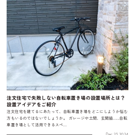
注文住宅で失敗しない自転車置き場の設置場所とは？
設置アイデアをご紹介
注文住宅を建てるにあたって、自転車置き場をどこにしようか悩む
方もいるのではないでしょうか。 ガレージや土間、玄関脇…...自転
車置き場として活用できるスペ…
Dec 23,2024