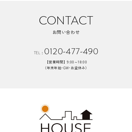
CONTACT
お問い合わせ
0120-477-490
TEL：
【営業時間】9:00～18:00
（年末年始･GW･お盆休み）