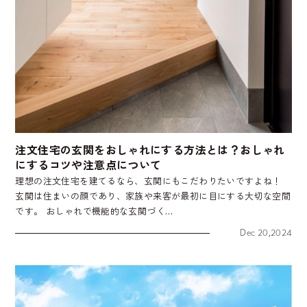
注文住宅の玄関をおしゃれにする方法とは？おしゃれ
にするコツや注意点について
理想の注文住宅を建てるなら、玄関にもこだわりたいですよね！
玄関は住まいの顔であり、家族や来客が最初に目にする大切な空間
です。 おしゃれで機能的な玄関づく…
Dec 20,2024