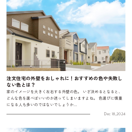
注文住宅の外壁をおしゃれに！おすすめの色や失敗し
ない色とは？
家のイメージを大きく左右する外壁の色。 いざ決めるとなると、
どんな色を選べばいいのか迷ってしまいますよね。 色選びに慎重
になる人も多いのではないでしょうか…
Dec 18,2024