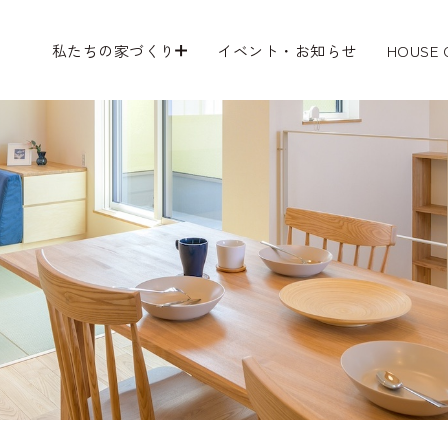
私たちの家づくり
イベント・お知らせ
HOUSE