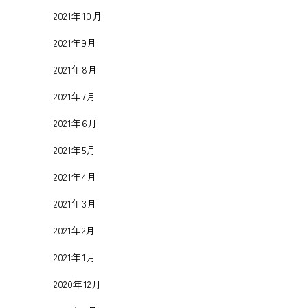
2021年10月
2021年9月
2021年8月
2021年7月
2021年6月
2021年5月
2021年4月
2021年3月
2021年2月
2021年1月
2020年12月