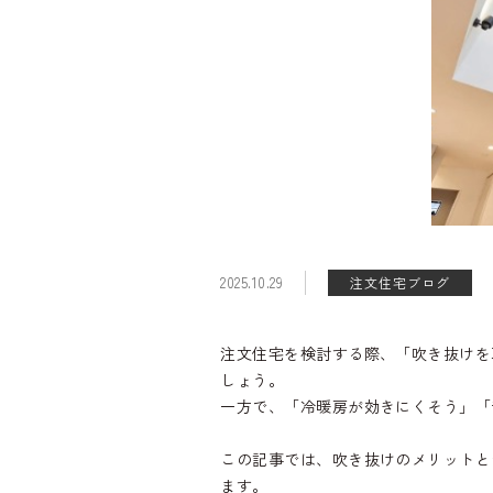
2025.10.29
注文住宅ブログ
注文住宅を検討する際、「吹き抜けを
しょう。
一方で、「冷暖房が効きにくそう」「
この記事では、吹き抜けのメリットと
ます。