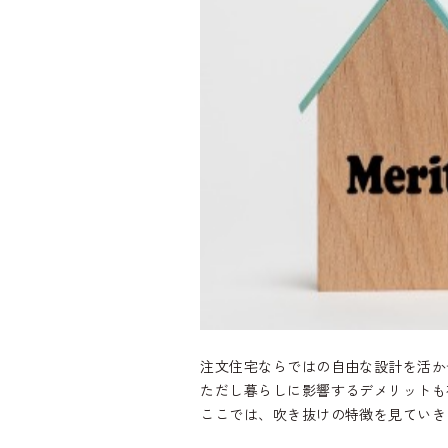
注文住宅ならではの自由な設計を活か
ただし暮らしに影響するデメリットも
ここでは、吹き抜けの特徴を見ていき