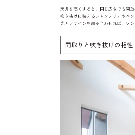
天井を高くすると、同じ広さでも開放
吹き抜けに映えるシャンデリアやペン
光とデザインを組み合わせれば、ワン
間取りと吹き抜けの相性