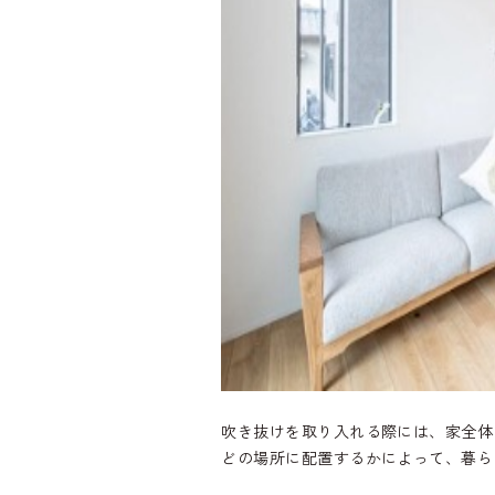
吹き抜けを取り入れる際には、家全体
どの場所に配置するかによって、暮ら