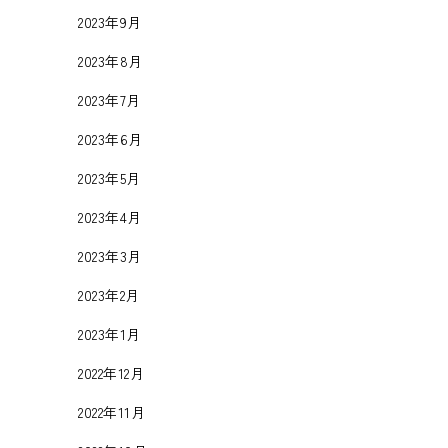
2023年9月
2023年8月
2023年7月
2023年6月
2023年5月
2023年4月
2023年3月
2023年2月
2023年1月
2022年12月
2022年11月