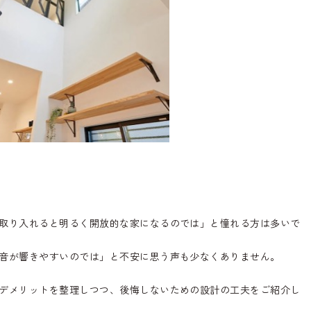
取り入れると明るく開放的な家になるのでは」と憧れる方は多いで
音が響きやすいのでは」と不安に思う声も少なくありません。
デメリットを整理しつつ、後悔しないための設計の工夫をご紹介し