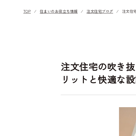
TOP
⁄
住まいのお役立ち情報
⁄
注文住宅ブログ
⁄
注文住
注文住宅の吹き抜
リットと快適な設