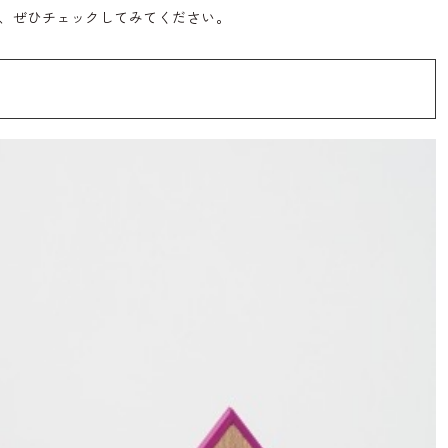
、ぜひチェックしてみてください。