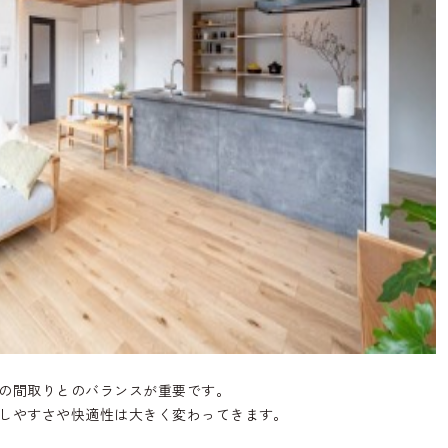
の間取りとのバランスが重要です。
しやすさや快適性は大きく変わってきます。