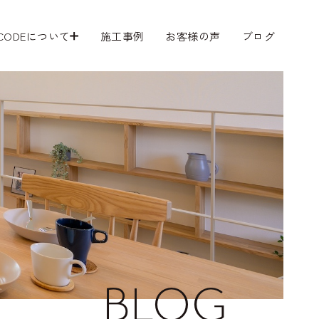
 CODEについて
施工事例
お客様の声
ブログ
BLOG