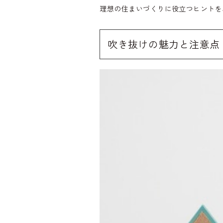
理想の住まいづくりに役立つヒントを
吹き抜けの魅力と注意点