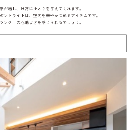
感が増し、日常にゆとりを与えてくれます。
ダントライトは、空間を華やかに彩るアイテムです。
ランク上の心地よさを感じられるでしょう。