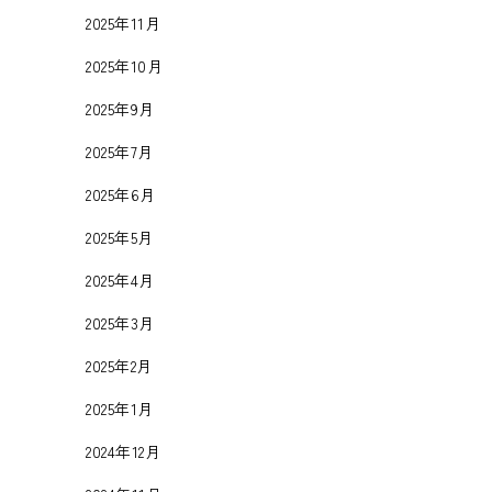
2025年11月
2025年10月
2025年9月
2025年7月
2025年6月
2025年5月
2025年4月
2025年3月
2025年2月
2025年1月
2024年12月