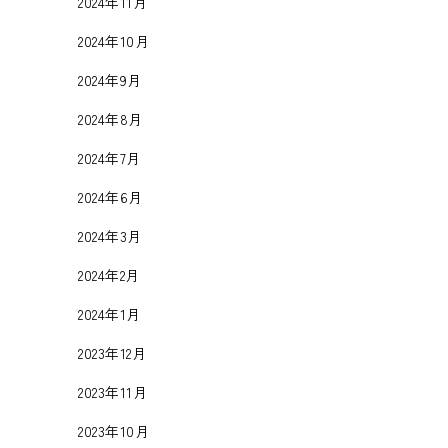
2024年11月
2024年10月
2024年9月
2024年8月
2024年7月
2024年6月
2024年3月
2024年2月
2024年1月
2023年12月
2023年11月
2023年10月