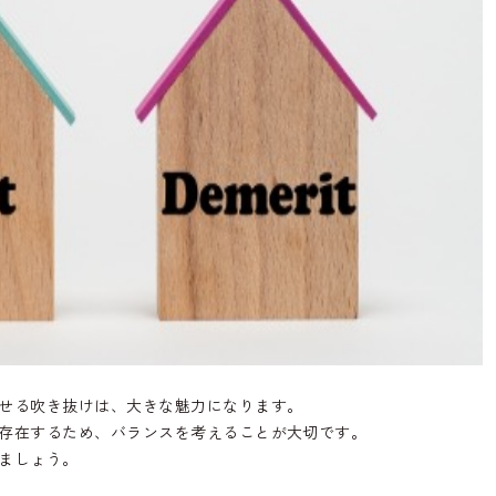
せる吹き抜けは、大きな魅力になります。
存在するため、バランスを考えることが大切です。
ましょう。