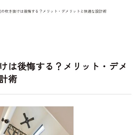
宅の吹き抜けは後悔する？メリット・デメリットと快適な設計術
けは後悔する？メリット・デメ
計術