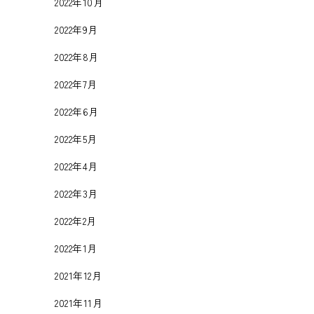
2022年10月
2022年9月
2022年8月
2022年7月
2022年6月
2022年5月
2022年4月
2022年3月
2022年2月
2022年1月
2021年12月
2021年11月