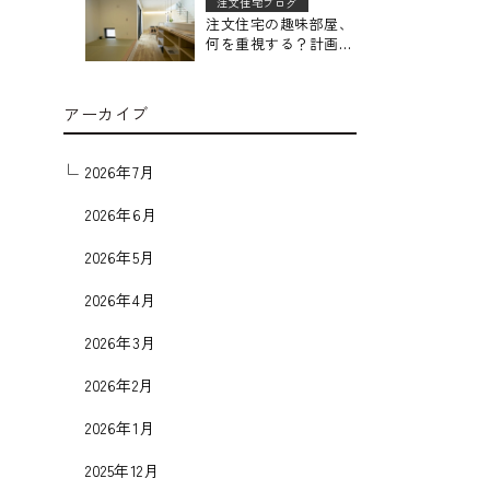
注文住宅ブログ
注文住宅の趣味部屋、
何を重視する？計画前
のチェックポイント
アーカイブ
2026年7月
2026年6月
2026年5月
2026年4月
2026年3月
2026年2月
2026年1月
2025年12月