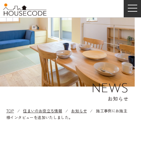
NEWS
お知らせ
TOP
⁄
住まいのお役立ち情報
⁄
お知らせ
⁄
施工事例にお施主
様インタビューを追加いたしました。