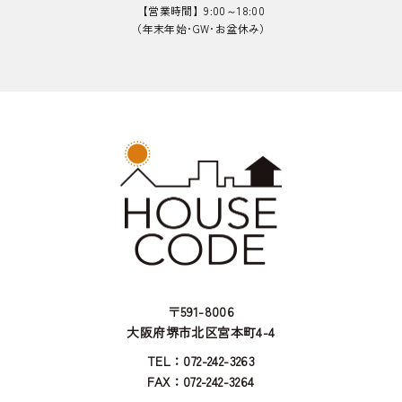
【営業時間】9:00～18:00
（年末年始･GW･お盆休み）
〒591-8006
大阪府堺市北区宮本町4-4
TEL：072-242-3263
FAX：072-242-3264