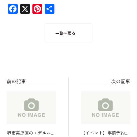
Facebook
X
Pinterest
共
有
一覧へ戻る
前の記事
次の記事
堺市美原区のモデルルー
【イベント】事前予約