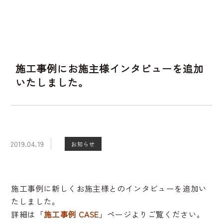
施工事例にお施主様インタビューを追加
いたしました。
2019.04.19
お知らせ
施工事例に新しくお施主様とのインタビューを追加い
たしました。
詳細は「
施工事例 CASE
」ページよりご覧ください。